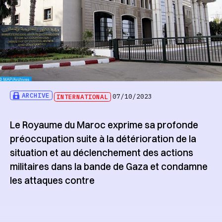
ARCHIVE
INTERNATIONAL
07/10/2023
Le Royaume du Maroc exprime sa profonde
préoccupation suite à la détérioration de la
situation et au déclenchement des actions
militaires dans la bande de Gaza et condamne
les attaques contre