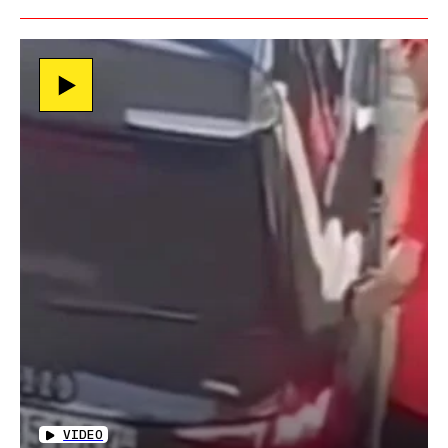
VIDEO