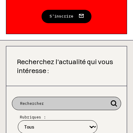
S'inscrire
Recherchez l'actualité qui vous
intéresse :
Rubriques :