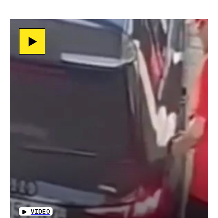
VIDEO