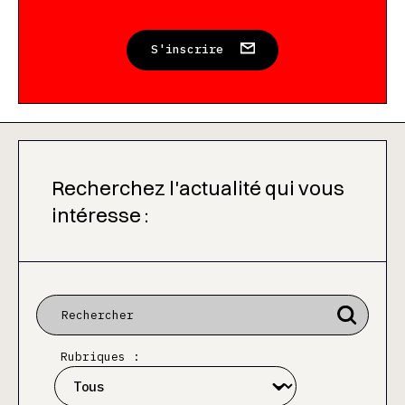
S'inscrire
Recherchez l'actualité qui vous
intéresse :
Rubriques :