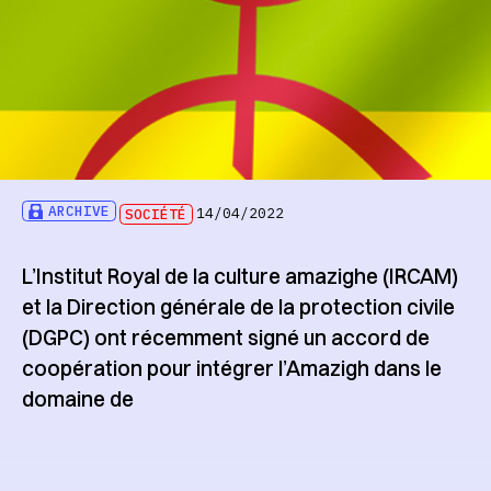
ARCHIVE
SOCIÉTÉ
14/04/2022
L’Institut Royal de la culture amazighe (IRCAM)
et la Direction générale de la protection civile
(DGPC) ont récemment signé un accord de
coopération pour intégrer l’Amazigh dans le
domaine de