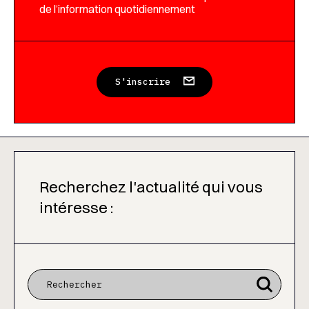
de l’information quotidiennement
S'inscrire
Recherchez l'actualité qui vous
intéresse :