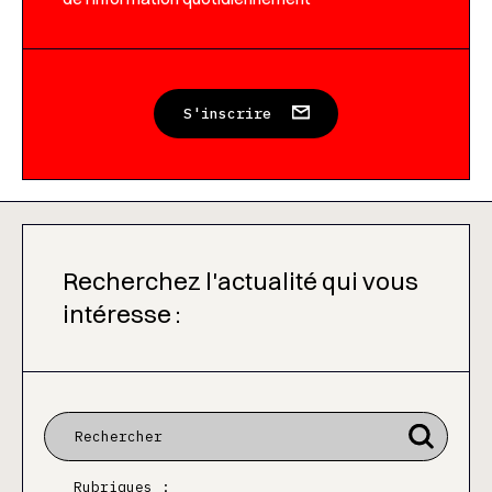
S'inscrire
Recherchez l'actualité qui vous
intéresse :
Rubriques :