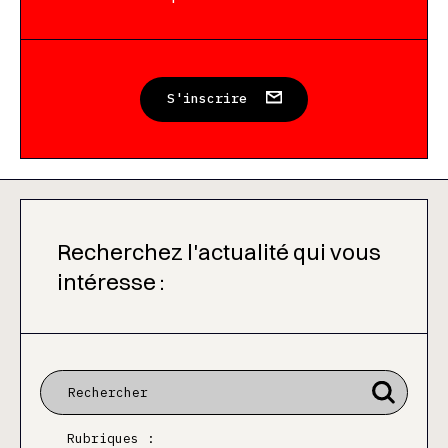
S'inscrire
Recherchez l'actualité qui vous
intéresse :
Rubriques :