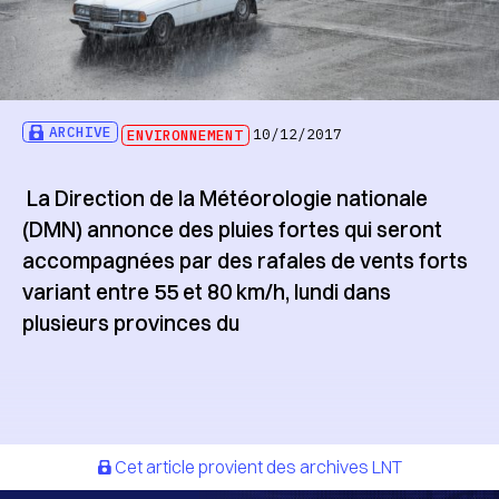
ARCHIVE
ENVIRONNEMENT
10/12/2017
La Direction de la Météorologie nationale
(DMN) annonce des pluies fortes qui seront
accompagnées par des rafales de vents forts
variant entre 55 et 80 km/h, lundi dans
plusieurs provinces du
Cet article provient des archives LNT