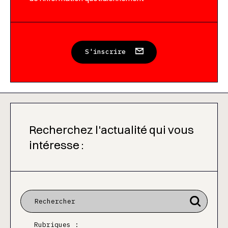
S'inscrire
Recherchez l'actualité qui vous
intéresse :
Rubriques :