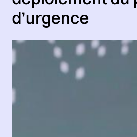
d’urgence