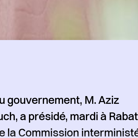
u gouvernement, M. Aziz
h, a présidé, mardi à Rabat
e la Commission interministé