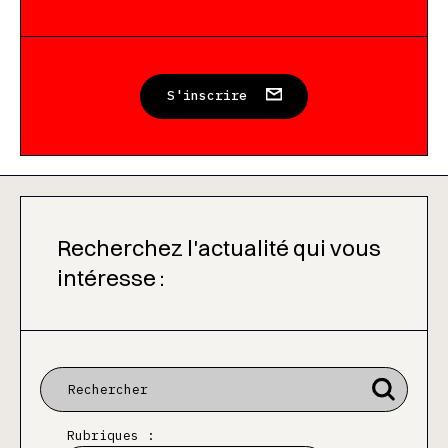
S'inscrire
Recherchez l'actualité qui vous
intéresse :
Rubriques :