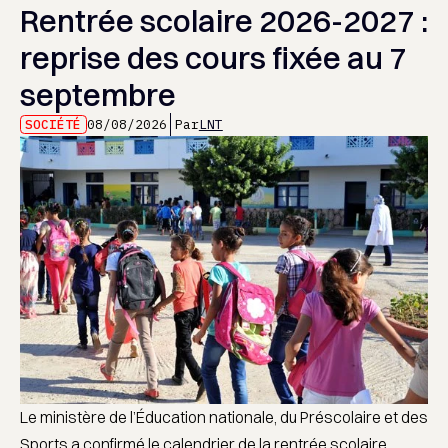
Rentrée scolaire 2026-2027 :
reprise des cours fixée au 7
septembre
SOCIÉTÉ
08/08/2026
Par
LNT
Le ministère de l’Éducation nationale, du Préscolaire et des
Sports a confirmé le calendrier de la rentrée scolaire