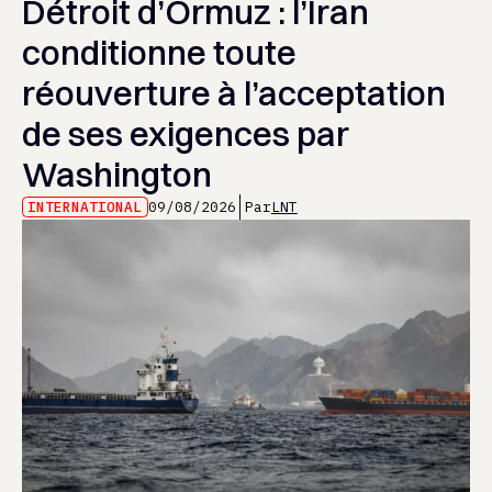
Détroit d’Ormuz : l’Iran
conditionne toute
réouverture à l’acceptation
de ses exigences par
Washington
INTERNATIONAL
09/08/2026
Par
LNT