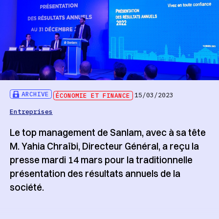
ARCHIVE
ÉCONOMIE ET FINANCE
15/03/2023
Entreprises
Le top management de Sanlam, avec à sa tête
M. Yahia Chraïbi, Directeur Général, a reçu la
presse mardi 14 mars pour la traditionnelle
présentation des résultats annuels de la
société.