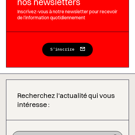
nos newsletters
Inscrivez-vous à notre newsletter pour recevoir
de l’information quotidiennement
S'inscrire
Recherchez l'actualité qui vous
intéresse :