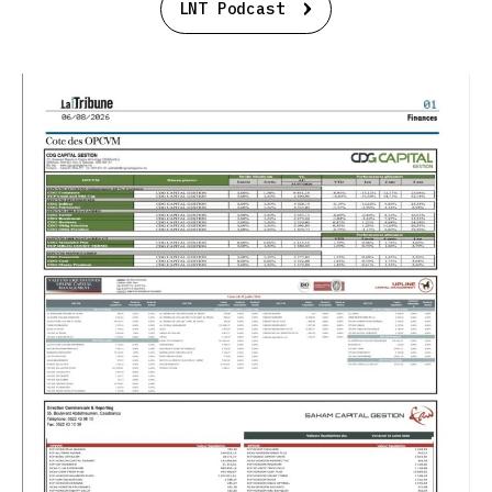
LNT Podcast