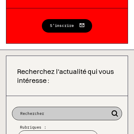
S'inscrire
Recherchez l'actualité qui vous
intéresse :
Rubriques :