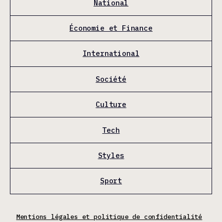
National
Économie et Finance
International
Société
Culture
Tech
Styles
Sport
Mentions légales et politique de confidentialité