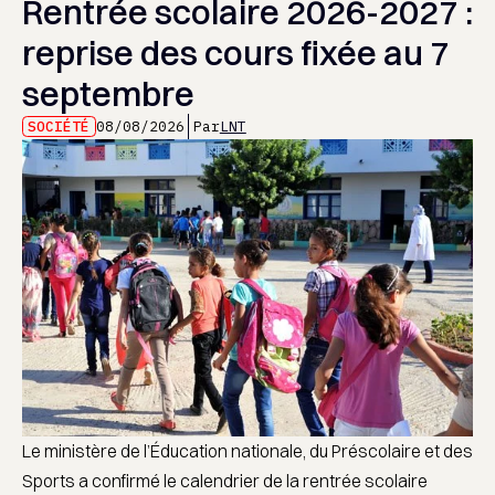
Rentrée scolaire 2026-2027 :
reprise des cours fixée au 7
septembre
SOCIÉTÉ
08/08/2026
Par
LNT
Le ministère de l’Éducation nationale, du Préscolaire et des
Sports a confirmé le calendrier de la rentrée scolaire