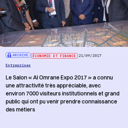
ARCHIVE
ÉCONOMIE ET FINANCE
21/09/2017
Entreprises
Le Salon « Al Omrane Expo 2017 » a connu
une attractivité très appréciable, avec
environ 7000 visiteurs institutionnels et grand
public qui ont pu venir prendre connaissance
des métiers