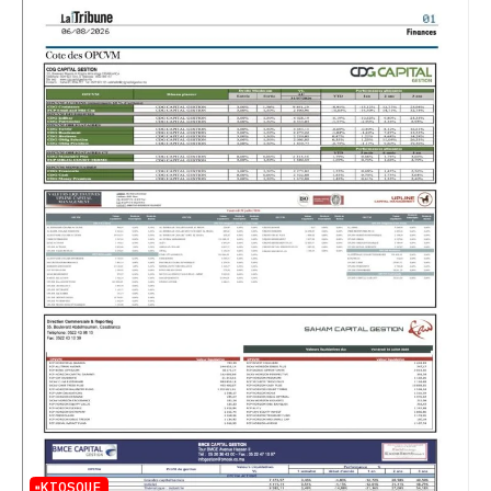
KIOSQUE