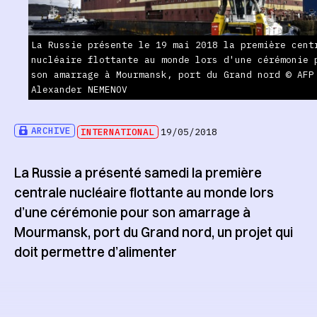
La Russie présente le 19 mai 2018 la première cent
nucléaire flottante au monde lors d'une cérémonie 
son amarrage à Mourmansk, port du Grand nord © AFP
Alexander NEMENOV
ARCHIVE
INTERNATIONAL
19/05/2018
La Russie a présenté samedi la première
centrale nucléaire flottante au monde lors
d’une cérémonie pour son amarrage à
Mourmansk, port du Grand nord, un projet qui
doit permettre d’alimenter