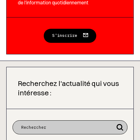
de l’information quotidiennement
S'inscrire
Recherchez l'actualité qui vous
intéresse :