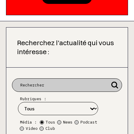
Recherchez l'actualité qui vous
intéresse :
Rubriques :
Média :
Tous
News
Podcast
Video
Club