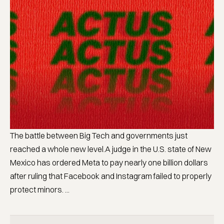
The battle between Big Tech and governments just
reached a whole new level.A judge in the U.S. state of New
Mexico has ordered Meta to pay nearly one billion dollars
after ruling that Facebook and Instagram failed to properly
protect minors. ...