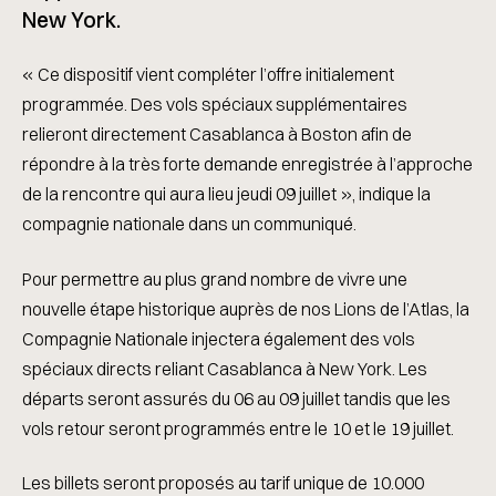
New York.
« Ce dispositif vient compléter l’offre initialement
programmée. Des vols spéciaux supplémentaires
relieront directement Casablanca à Boston afin de
répondre à la très forte demande enregistrée à l’approche
de la rencontre qui aura lieu jeudi 09 juillet », indique la
compagnie nationale dans un communiqué.
Pour permettre au plus grand nombre de vivre une
nouvelle étape historique auprès de nos Lions de l’Atlas, la
Compagnie Nationale injectera également des vols
spéciaux directs reliant Casablanca à New York. Les
départs seront assurés du 06 au 09 juillet tandis que les
vols retour seront programmés entre le 10 et le 19 juillet.
Les billets seront proposés au tarif unique de 10.000