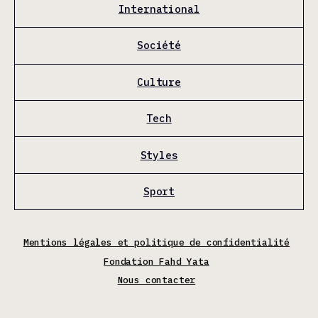
International
Société
Culture
Tech
Styles
Sport
Mentions légales et politique de confidentialité
Fondation Fahd Yata
Nous contacter