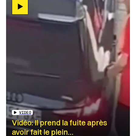
VIDEO
Vidéo: Il prend la fuite après
avoir fait le plein…