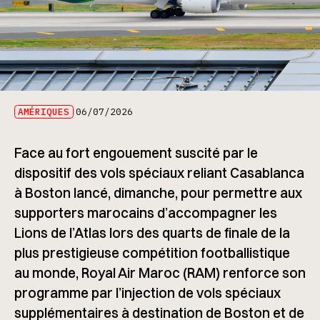
AMÉRIQUES
06/07/2026
Face au fort engouement suscité par le
dispositif des vols spéciaux reliant Casablanca
à Boston lancé, dimanche, pour permettre aux
supporters marocains d’accompagner les
Lions de l’Atlas lors des quarts de finale de la
plus prestigieuse compétition footballistique
au monde, Royal Air Maroc (RAM) renforce son
programme par l’injection de vols spéciaux
supplémentaires à destination de Boston et de