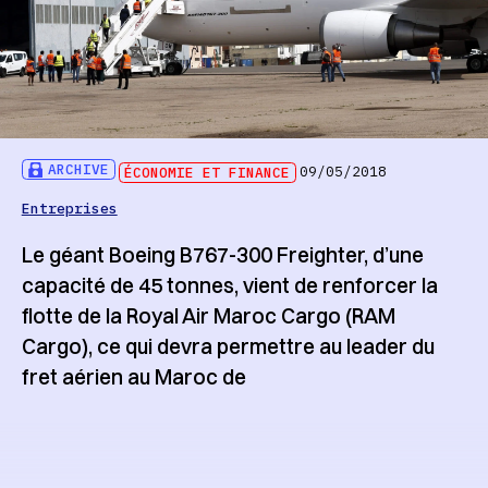
ARCHIVE
ÉCONOMIE ET FINANCE
09/05/2018
Entreprises
Le géant Boeing B767-300 Freighter, d’une
capacité de 45 tonnes, vient de renforcer la
ﬂotte de la Royal Air Maroc Cargo (RAM
Cargo), ce qui devra permettre au leader du
fret aérien au Maroc de