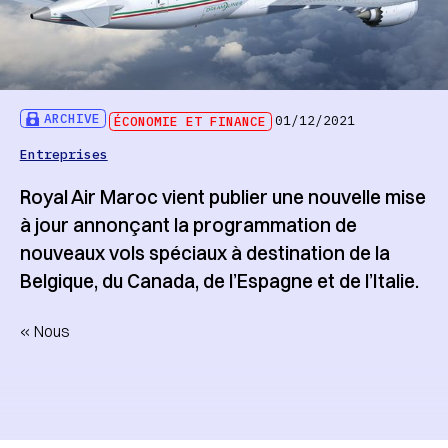
ARCHIVE
ÉCONOMIE ET FINANCE
01/12/2021
Entreprises
Royal Air Maroc vient publier une nouvelle mise
à jour annonçant la programmation de
nouveaux vols spéciaux à destination de la
Belgique, du Canada, de l’Espagne et de l’Italie.
« Nous