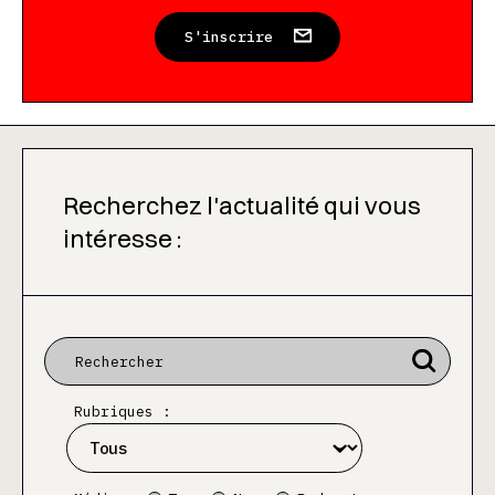
S'inscrire
Recherchez l'actualité qui vous
intéresse :
Rubriques :