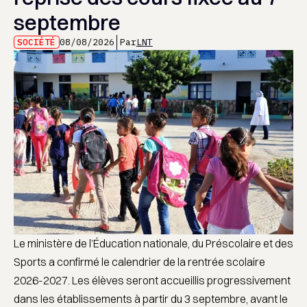
septembre
SOCIÉTÉ
08/08/2026
Par
LNT
Le ministère de l’Éducation nationale, du Préscolaire et des
Sports a confirmé le calendrier de la rentrée scolaire
2026-2027. Les élèves seront accueillis progressivement
dans les établissements à partir du 3 septembre, avant le