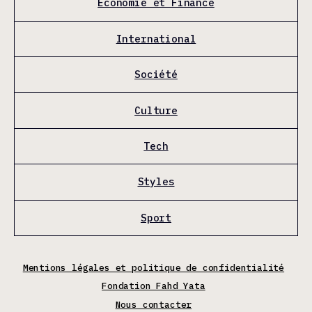
Économie et Finance
International
Société
Culture
Tech
Styles
Sport
Mentions légales et politique de confidentialité
Fondation Fahd Yata
Nous contacter