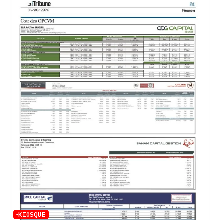
KIOSQUE