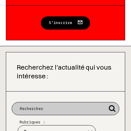
S'inscrire
Recherchez l'actualité qui vous
intéresse :
Rubriques :