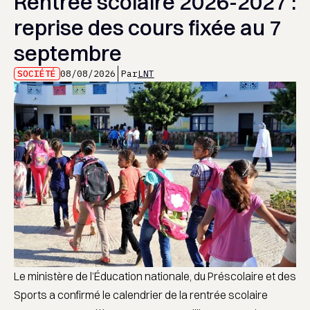
Rentrée scolaire 2026-2027 :
reprise des cours fixée au 7
septembre
SOCIÉTÉ
08/08/2026
Par
LNT
Le ministère de l’Éducation nationale, du Préscolaire et des
Sports a confirmé le calendrier de la rentrée scolaire