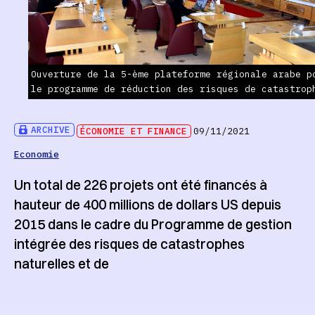
Ouverture de la 5-ème plateforme régionale arabe p
le programme de réduction des risques de catastrop
ARCHIVE
ÉCONOMIE ET FINANCE
09/11/2021
Economie
Un total de 226 projets ont été financés à
hauteur de 400 millions de dollars US depuis
2015 dans le cadre du Programme de gestion
intégrée des risques de catastrophes
naturelles et de