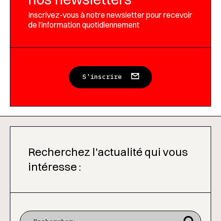
Inscrivez-vous à notre newsletter pour recevoir
de l’information quotidiennement
S'inscrire
Recherchez l'actualité qui vous
intéresse :