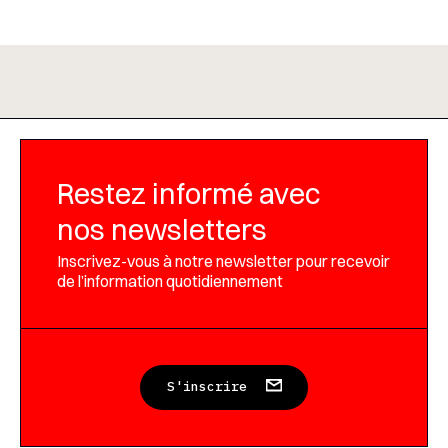
Restez informé avec
nos newsletters
Inscrivez-vous à notre newsletter pour recevoir
de l’information quotidiennement
S'inscrire