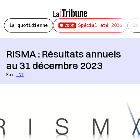
La quotidienne
Spécial été 2026
Ce
ZOOM
RISMA : Résultats annuels
au 31 décembre 2023
Par
LNT