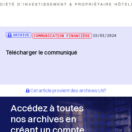
ARCHIVE
COMMUNICATION FINANCIÈRE
15/03/2024
Télécharger le communiqué
Cet article provient des archives LNT
Accédez à toutes
nos archives en
créant un compte