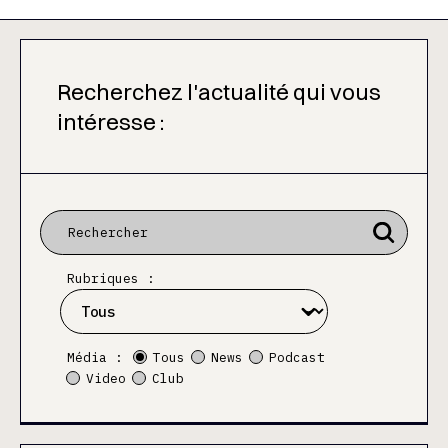
Recherchez l'actualité qui vous
intéresse :
Rubriques :
Média :
Tous
News
Podcast
Video
Club