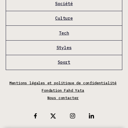
Société
Culture
Tech
Styles
Sport
Mentions légales et politique de confidentialité
Fondation Fahd Yata
Nous contacter
X
Facebook
Instagram
Linkedin