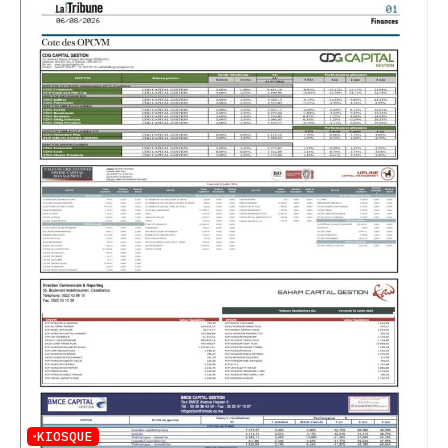
KIOSQUE