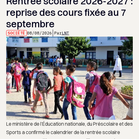
Rentrée scolaire 2026-2027 :
reprise des cours fixée au 7
septembre
SOCIÉTÉ
08/08/2026
Par
LNT
Le ministère de l’Éducation nationale, du Préscolaire et des
Sports a confirmé le calendrier de la rentrée scolaire