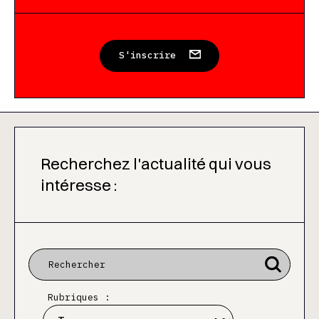
S'inscrire
Recherchez l'actualité qui vous
intéresse :
Rubriques :