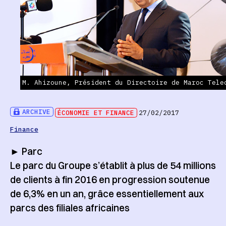
M. Ahizoune, Président du Directoire de Maroc Tele
ARCHIVE
ÉCONOMIE ET FINANCE
27/02/2017
Finance
► Parc
Le parc du Groupe s’établit à plus de 54 millions
de clients à fin 2016 en progression soutenue
de 6,3% en un an, grâce essentiellement aux
parcs des filiales africaines