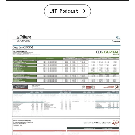
LNT Podcast