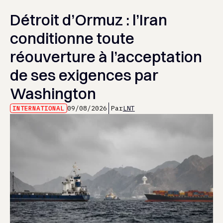
Détroit d’Ormuz : l’Iran
conditionne toute
réouverture à l’acceptation
de ses exigences par
Washington
INTERNATIONAL
09/08/2026
Par
LNT