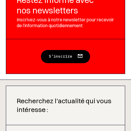
nos newsletters
Inscrivez-vous à notre newsletter pour recevoir
de l’information quotidiennement
S'inscrire
Recherchez l'actualité qui vous
intéresse :