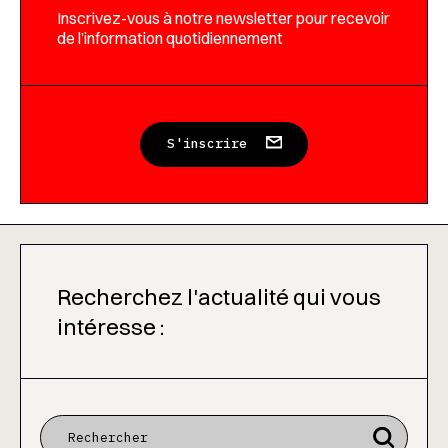
Inscrivez-vous à notre newsletter pour recevoir
de l’information quotidiennement
S'inscrire
Recherchez l'actualité qui vous
intéresse :