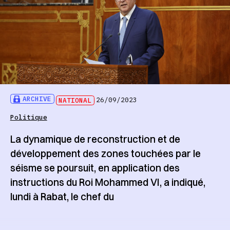
ARCHIVE
NATIONAL
26/09/2023
Politique
La dynamique de reconstruction et de
développement des zones touchées par le
séisme se poursuit, en application des
instructions du Roi Mohammed VI, a indiqué,
lundi à Rabat, le chef du