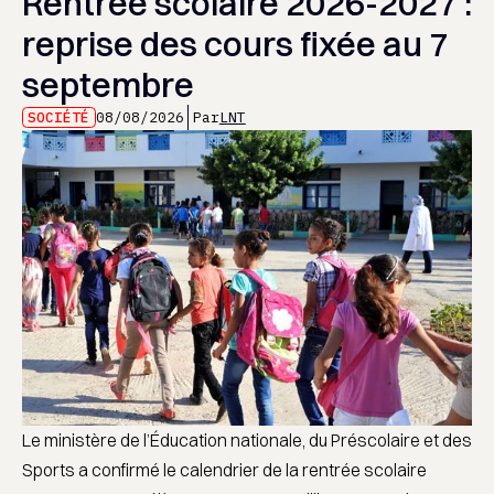
Rentrée scolaire 2026-2027 :
reprise des cours fixée au 7
septembre
SOCIÉTÉ
08/08/2026
Par
LNT
Le ministère de l’Éducation nationale, du Préscolaire et des
Sports a confirmé le calendrier de la rentrée scolaire