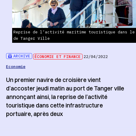
Reprise de l’activité maritime touristique dans le
de Tanger Ville
ARCHIVE
ÉCONOMIE ET FINANCE
22/04/2022
Economie
Un premier navire de croisière vient
d’accoster jeudi matin au port de Tanger ville
annonçant ainsi, la reprise de l’activité
touristique dans cette infrastructure
portuaire, après deux