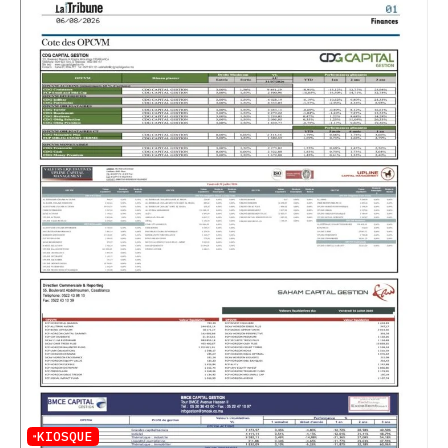
KIOSQUE