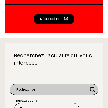
S'inscrire
Recherchez l'actualité qui vous
intéresse :
Rubriques :