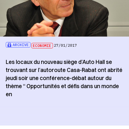
ARCHIVE
ECONOMIE
27/01/2017
Les locaux du nouveau siège d’Auto Hall se
trouvant sur l’autoroute Casa-Rabat ont abrité
jeudi soir une conférence-débat autour du
thème ‘‘ Opportunités et défis dans un monde
en