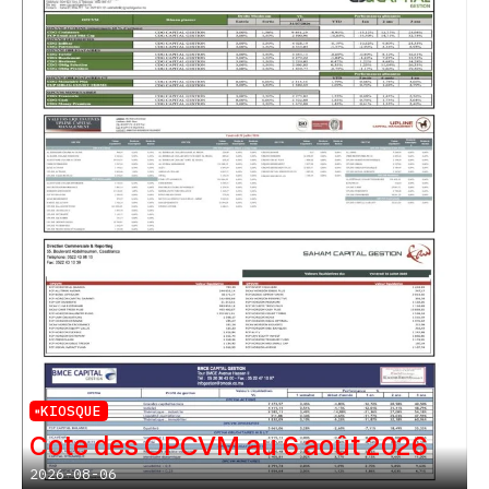
KIOSQUE
Cote des OPCVM au 6 août 2026
2026-08-06