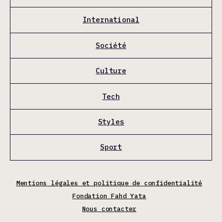
International
Société
Culture
Tech
Styles
Sport
Mentions légales et politique de confidentialité
Fondation Fahd Yata
Nous contacter