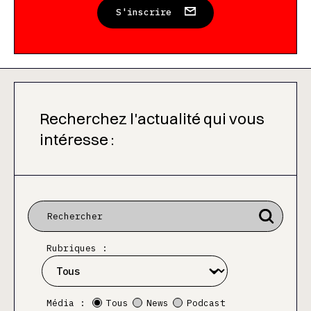
S'inscrire
Recherchez l'actualité qui vous
intéresse :
Rubriques :
Média :
Tous
News
Podcast