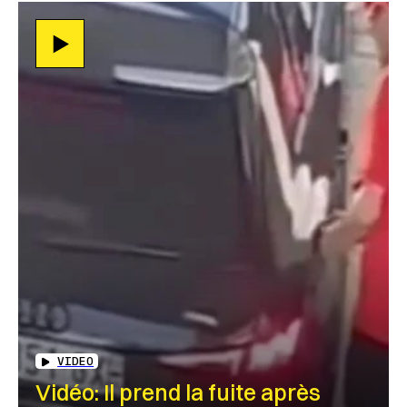
VIDEO
Vidéo: Il prend la fuite après