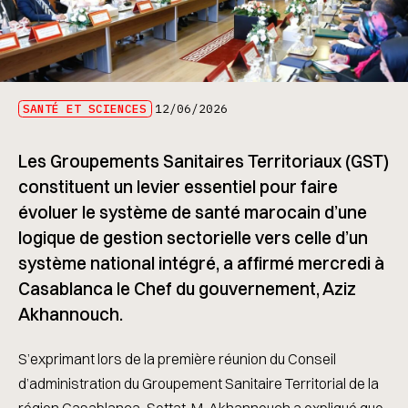
SANTÉ ET SCIENCES
12/06/2026
Les Groupements Sanitaires Territoriaux (GST)
constituent un levier essentiel pour faire
évoluer le système de santé marocain d’une
logique de gestion sectorielle vers celle d’un
système national intégré, a affirmé mercredi à
Casablanca le Chef du gouvernement, Aziz
Akhannouch.
S’exprimant lors de la première réunion du Conseil
d’administration du Groupement Sanitaire Territorial de la