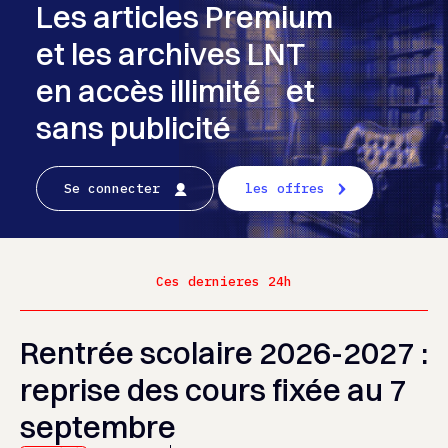
Les articles Premium
et les archives LNT
en accès illimité et
sans publicité
Se connecter
les offres
Ces dernieres 24h
Rentrée scolaire 2026-2027 :
reprise des cours fixée au 7
septembre