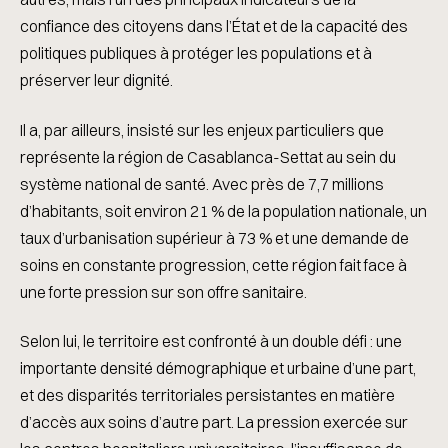
confiance des citoyens dans l’État et de la capacité des
politiques publiques à protéger les populations et à
préserver leur dignité.
Il a, par ailleurs, insisté sur les enjeux particuliers que
représente la région de Casablanca-Settat au sein du
système national de santé. Avec près de 7,7 millions
d’habitants, soit environ 21 % de la population nationale, un
taux d’urbanisation supérieur à 73 % et une demande de
soins en constante progression, cette région fait face à
une forte pression sur son offre sanitaire.
Selon lui, le territoire est confronté à un double défi : une
importante densité démographique et urbaine d’une part,
et des disparités territoriales persistantes en matière
d’accès aux soins d’autre part. La pression exercée sur