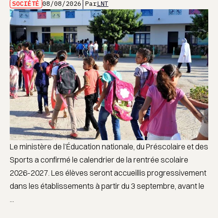
SOCIÉTÉ
08/08/2026
Par
LNT
Le ministère de l’Éducation nationale, du Préscolaire et des
Sports a confirmé le calendrier de la rentrée scolaire
2026-2027. Les élèves seront accueillis progressivement
dans les établissements à partir du 3 septembre, avant le
...