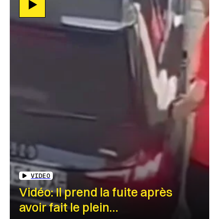
VIDEO
Vidéo: Il prend la fuite après
avoir fait le plein…