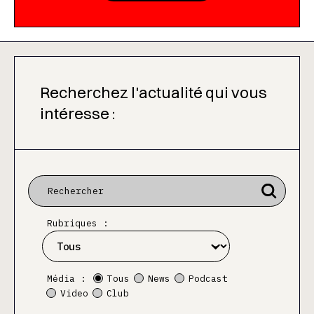
Recherchez l'actualité qui vous
intéresse :
Rubriques :
Média :
Tous
News
Podcast
Video
Club