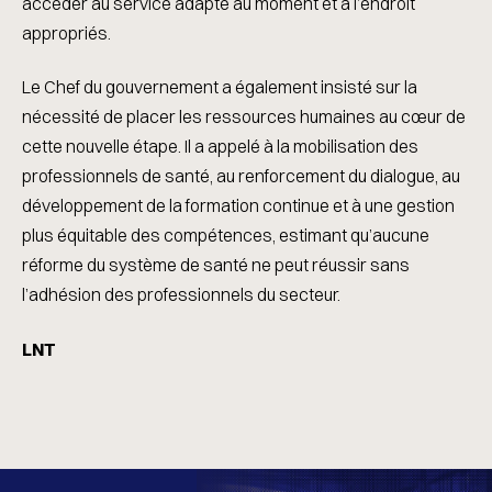
accéder au service adapté au moment et à l’endroit
appropriés.
Le Chef du gouvernement a également insisté sur la
nécessité de placer les ressources humaines au cœur de
cette nouvelle étape. Il a appelé à la mobilisation des
professionnels de santé, au renforcement du dialogue, au
développement de la formation continue et à une gestion
plus équitable des compétences, estimant qu’aucune
réforme du système de santé ne peut réussir sans
l’adhésion des professionnels du secteur.
LNT