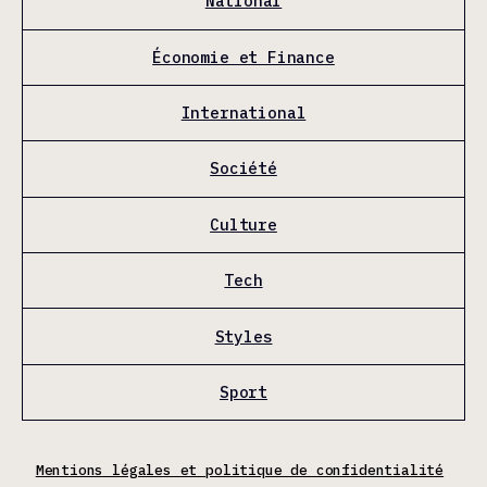
National
Économie et Finance
International
Société
Culture
Tech
Styles
Sport
Mentions légales et politique de confidentialité