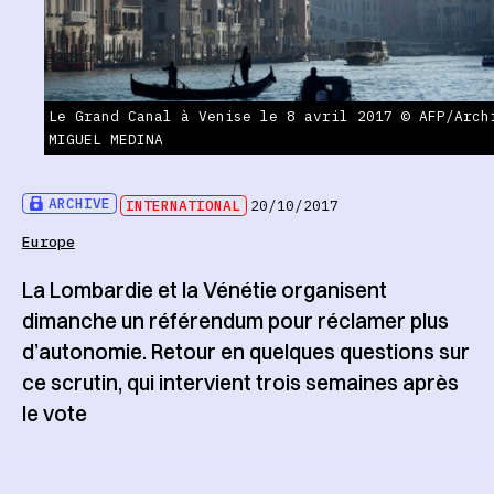
Le Grand Canal à Venise le 8 avril 2017 © AFP/Arch
MIGUEL MEDINA
ARCHIVE
INTERNATIONAL
20/10/2017
Europe
La Lombardie et la Vénétie organisent
dimanche un référendum pour réclamer plus
d’autonomie. Retour en quelques questions sur
ce scrutin, qui intervient trois semaines après
le vote