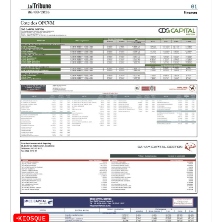
KIOSQUE