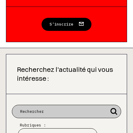
S'inscrire
Recherchez l'actualité qui vous
intéresse :
Rubriques :