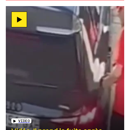
VIDEO