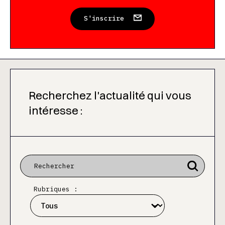
S'inscrire
Recherchez l'actualité qui vous
intéresse :
Rubriques :