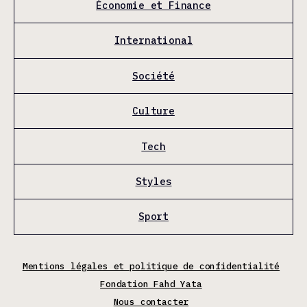
Économie et Finance
International
Société
Culture
Tech
Styles
Sport
Mentions légales et politique de confidentialité
Fondation Fahd Yata
Nous contacter