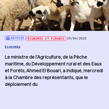
ARCHIVE
ÉCONOMIE ET FINANCE
19/06/2025
Economie
Le ministre de l’Agriculture, de la Pêche
maritime, du Développement rural et des Eaux
et Forêts, Ahmed El Bouari, a indiqué, mercredi
à la Chambre des représentants, que le
déploiement du