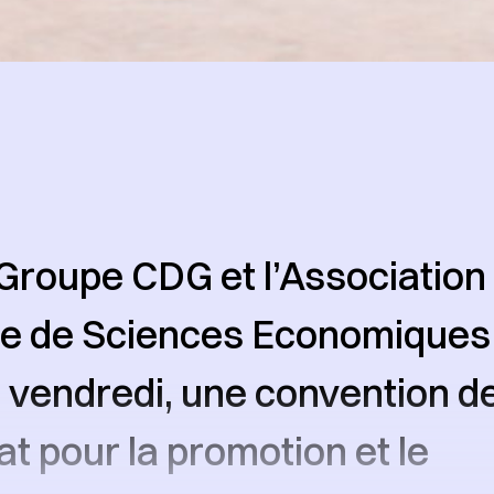
t Groupe CDG et l’Association
e de Sciences Economiques
, vendredi, une convention d
at pour la promotion et le