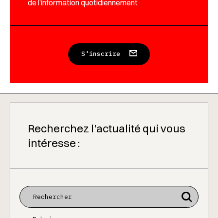
de l’information quotidiennement
S'inscrire
Recherchez l'actualité qui vous
intéresse :