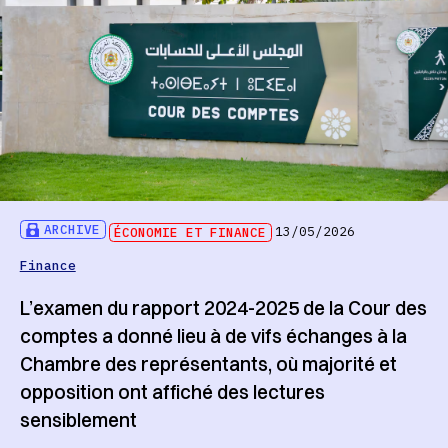
ARCHIVE
ÉCONOMIE ET FINANCE
13/05/2026
Finance
L’examen du rapport 2024-2025 de la Cour des
comptes a donné lieu à de vifs échanges à la
Chambre des représentants, où majorité et
opposition ont affiché des lectures
sensiblement