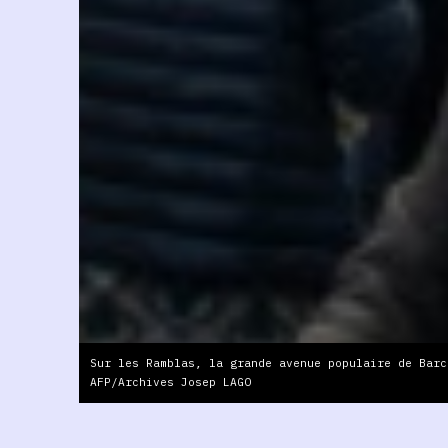
Sur les Ramblas, la grande avenue populaire de Barc
AFP/Archives Josep LAGO