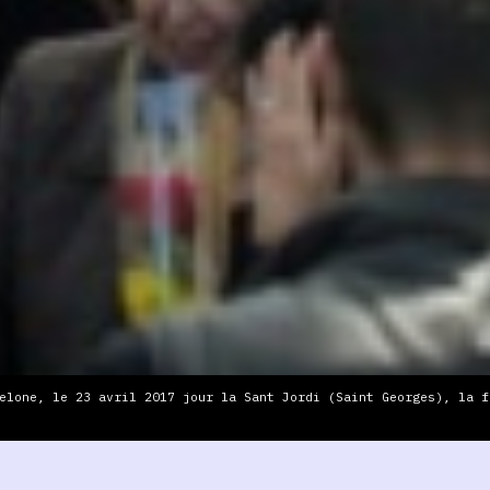
elone, le 23 avril 2017 jour la Sant Jordi (Saint Georges), la f