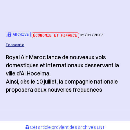
ARCHIVE
ÉCONOMIE ET FINANCE
05/07/2017
Economie
Royal Air Maroc lance de nouveaux vols
domestiques et internationaux desservant la
ville d’Al Hoceima.
Ainsi, dès le 10 juillet, la compagnie nationale
proposera deux nouvelles fréquences
Cet article provient des archives LNT