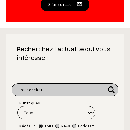
S'inscrire
Recherchez l'actualité qui vous
intéresse :
Rubriques :
Média :
Tous
News
Podcast