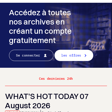
Accédez à toutes
nos archives en
créant un compte
gratuitement
Se connecter
les offres
Ces dernieres 24h
WHAT’S HOT TODAY 07
August 2026