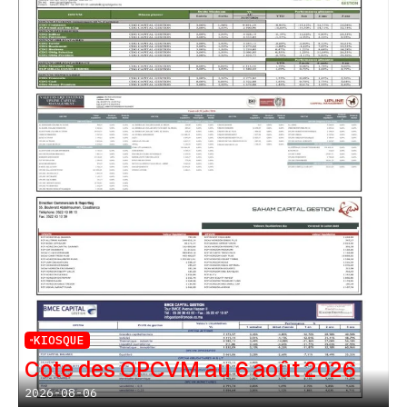
KIOSQUE
Cote des OPCVM au 6 août 2026
2026-08-06