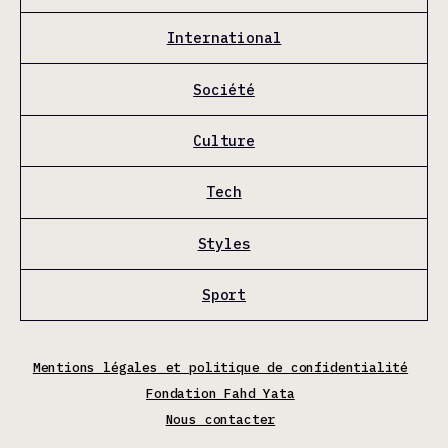
International
Société
Culture
Tech
Styles
Sport
Mentions légales et politique de confidentialité
Fondation Fahd Yata
Nous contacter