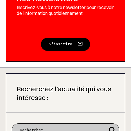
Inscrivez-vous à notre newsletter pour recevoir
de l’information quotidiennement
S'inscrire
Recherchez l'actualité qui vous
intéresse :