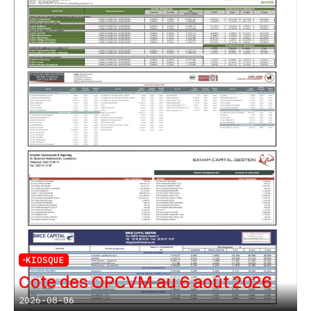
KIOSQUE
Cote des OPCVM au 6 août 2026
2026-08-06