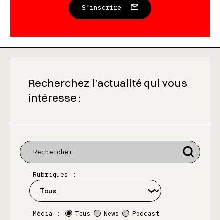
S'inscrire
Recherchez l'actualité qui vous
intéresse :
Rubriques :
Média :
Tous
News
Podcast