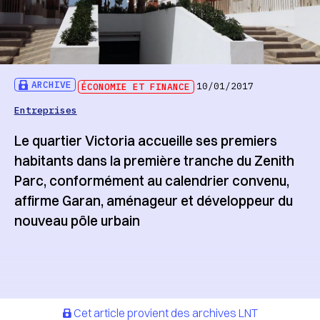
ARCHIVE
ÉCONOMIE ET FINANCE
10/01/2017
Entreprises
Le quartier Victoria accueille ses premiers
habitants dans la première tranche du Zenith
Parc, conformément au calendrier convenu,
affirme Garan, aménageur et développeur du
nouveau pôle urbain
Cet article provient des archives LNT