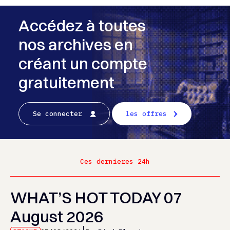
Accédez à toutes
nos archives en
créant un compte
gratuitement
Se connecter
les offres
Ces dernieres 24h
WHAT’S HOT TODAY 07
August 2026