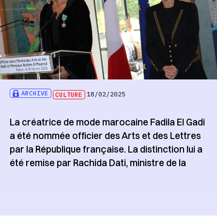
ARCHIVE
CULTURE
18/02/2025
La créatrice de mode marocaine Fadila El Gadi
a été nommée officier des Arts et des Lettres
par la République française. La distinction lui a
été remise par Rachida Dati, ministre de la