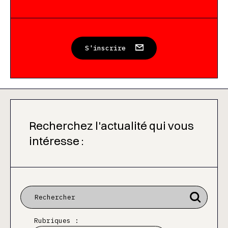
S'inscrire
Recherchez l'actualité qui vous
intéresse :
Rubriques :