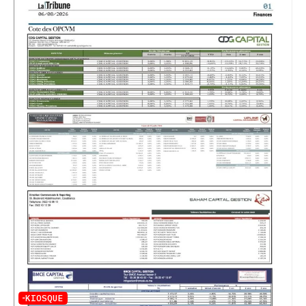
KIOSQUE