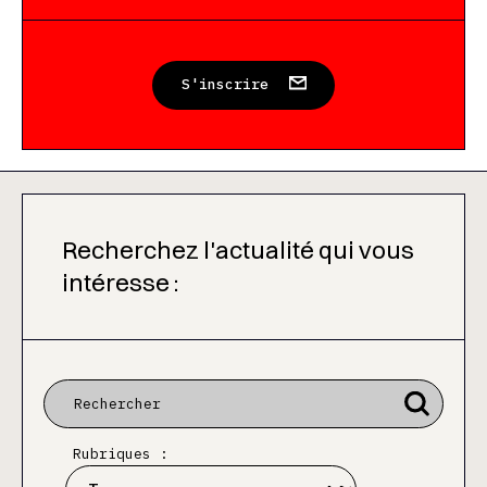
S'inscrire
Recherchez l'actualité qui vous
intéresse :
Rubriques :