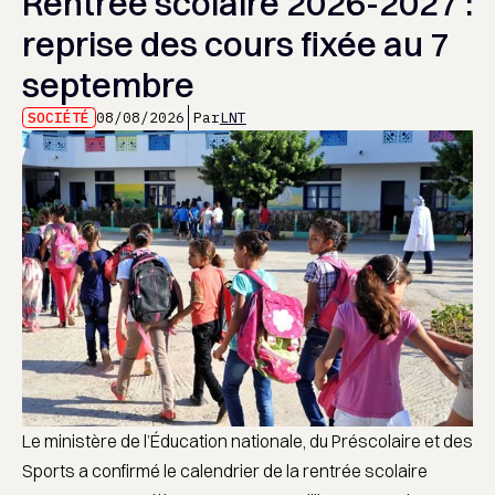
Rentrée scolaire 2026-2027 :
reprise des cours fixée au 7
septembre
SOCIÉTÉ
08/08/2026
Par
LNT
Le ministère de l’Éducation nationale, du Préscolaire et des
Sports a confirmé le calendrier de la rentrée scolaire