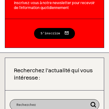
Inscrivez-vous à notre newsletter pour recevoir
de l’information quotidiennement
S'inscrire
Recherchez l'actualité qui vous
intéresse :