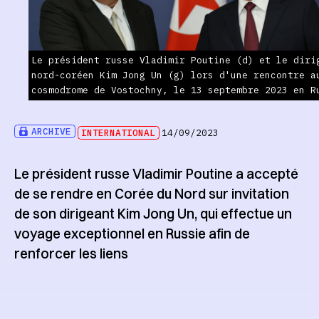
Le président russe Vladimir Poutine (d) et le diri
nord-coréen Kim Jong Un (g) lors d'une rencontre a
cosmodrome de Vostochny, le 13 septembre 2023 en R
ARCHIVE
INTERNATIONAL
14/09/2023
Le président russe Vladimir Poutine a accepté
de se rendre en Corée du Nord sur invitation
de son dirigeant Kim Jong Un, qui effectue un
voyage exceptionnel en Russie afin de
renforcer les liens