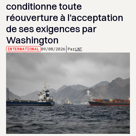
conditionne toute
réouverture à l’acceptation
de ses exigences par
Washington
INTERNATIONAL
09/08/2026
Par
LNT