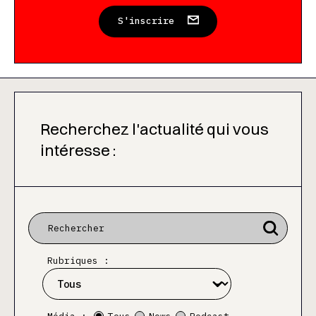
S'inscrire
Recherchez l'actualité qui vous
intéresse :
Rubriques :