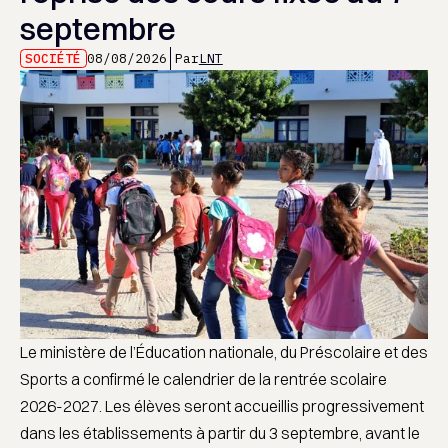
septembre
SOCIÉTÉ
08/08/2026
Par
LNT
Le ministère de l’Éducation nationale, du Préscolaire et des
Sports a confirmé le calendrier de la rentrée scolaire
2026-2027. Les élèves seront accueillis progressivement
dans les établissements à partir du 3 septembre, avant le