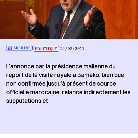
ARCHIVE
POLITIQUE
23/02/2017
L’annonce par la présidence malienne du
report de la visite royale à Bamako, bien que
non confirmée jusqu’à présent de source
officielle marocaine, relance indirectement les
supputations et