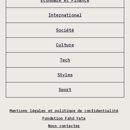
Économie et Finance
International
Société
Culture
Tech
Styles
Sport
Mentions légales et politique de confidentialité
Fondation Fahd Yata
Nous contacter