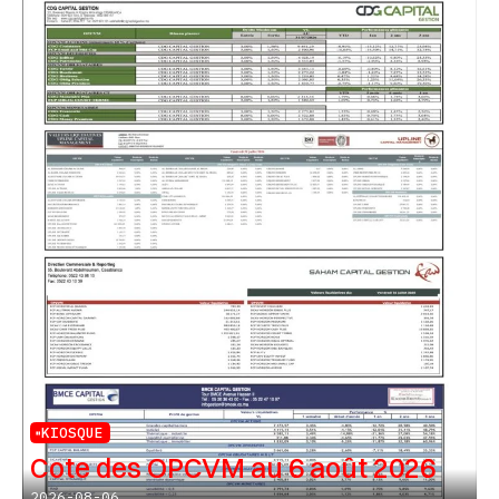
KIOSQUE
Cote des OPCVM au 6 août 2026
2026-08-06