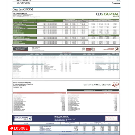
KIOSQUE