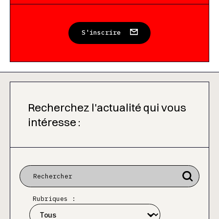
S'inscrire
Recherchez l'actualité qui vous
intéresse :
Rubriques :