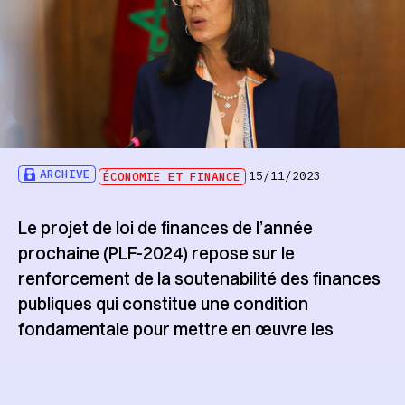
ARCHIVE
ÉCONOMIE ET FINANCE
15/11/2023
Le projet de loi de finances de l’année
prochaine (PLF-2024) repose sur le
renforcement de la soutenabilité des finances
publiques qui constitue une condition
fondamentale pour mettre en œuvre les