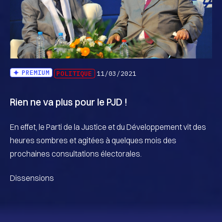
PREMIUM
POLITIQUE
11/03/2021
Rien ne va plus pour le PJD !
En effet, le Parti de la Justice et du Développement vit des
heures sombres et agitées à quelques mois des
prochaines consultations électorales.
Dissensions