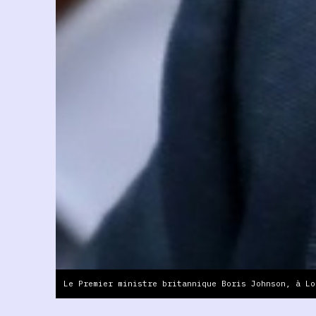
Le Premier ministre britannique Boris Johnson, à Lo