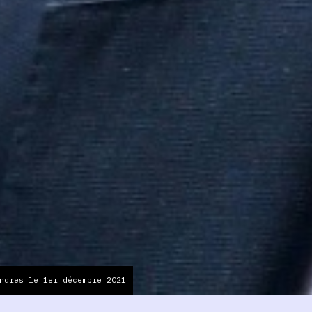
ndres le 1er décembre 2021