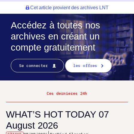
Cet article provient des archives LNT
Accédez à toutes nos
archives en créant un
compte gratuitement
Se connecter
les offres
Ces dernieres 24h
WHAT’S HOT TODAY 07
August 2026