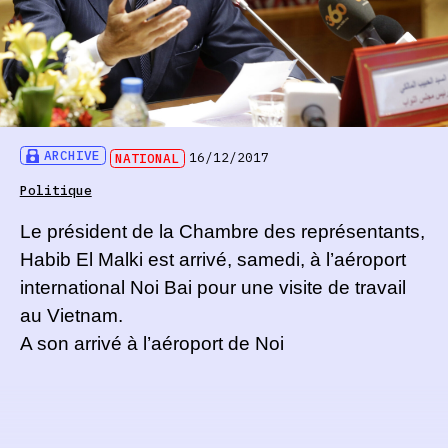
ARCHIVE
NATIONAL
16/12/2017
Politique
Le président de la Chambre des représentants,
Habib El Malki est arrivé, samedi, à l’aéroport
international Noi Bai pour une visite de travail
au Vietnam.
A son arrivé à l’aéroport de Noi