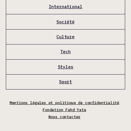
International
Société
Culture
Tech
Styles
Sport
Mentions légales et politique de confidentialité
Fondation Fahd Yata
Nous contacter