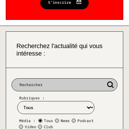
S'inscrire
Recherchez l'actualité qui vous
intéresse :
Rubriques :
Média :
Tous
News
Podcast
Video
Club