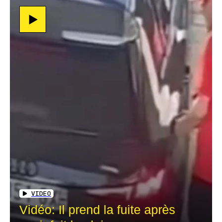
VIDEO
Vidéo: Il prend la fuite après