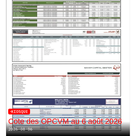
KIOSQUE
Cote des OPCVM au 6 août 2026
2026-08-06