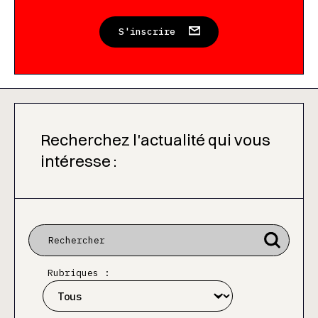
S'inscrire
Recherchez l'actualité qui vous
intéresse :
Rubriques :