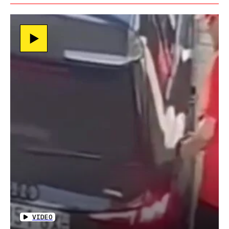
VIDEO