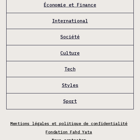
Économie et Finance
International
Société
Culture
Tech
Styles
Sport
Mentions légales et politique de confidentialité
Fondation Fahd Yata