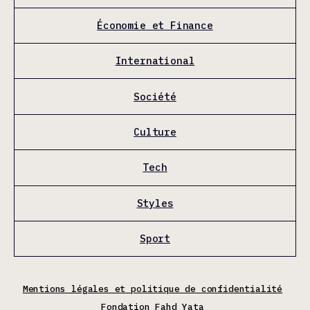
Économie et Finance
International
Société
Culture
Tech
Styles
Sport
Mentions légales et politique de confidentialité
Fondation Fahd Yata