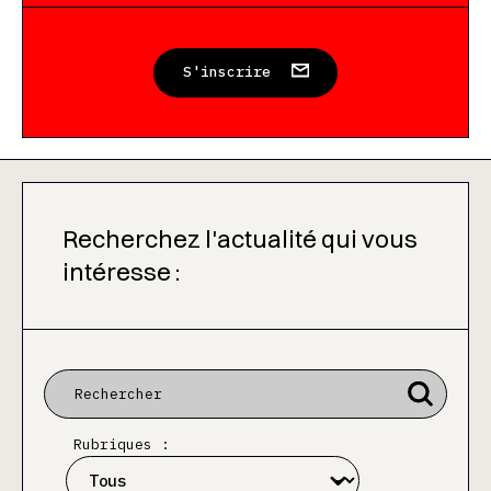
S'inscrire
Recherchez l'actualité qui vous
intéresse :
Rubriques :