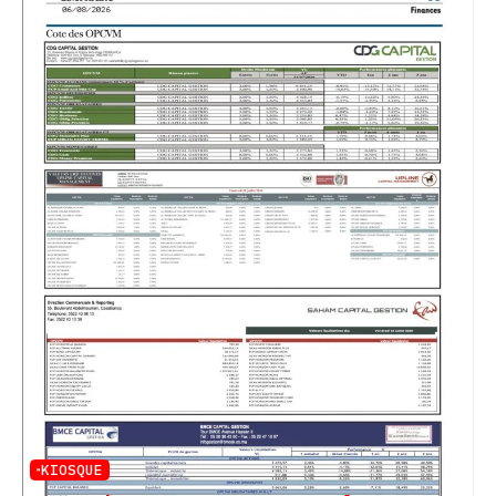
KIOSQUE