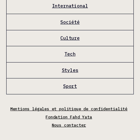
International
Société
Culture
Tech
Styles
Sport
Mentions légales et politique de confidentialité
Fondation Fahd Yata
Nous contacter