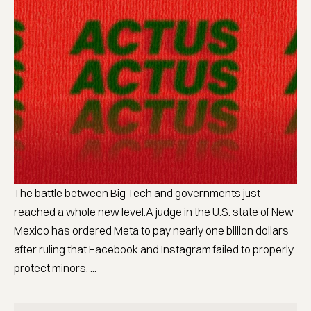
The battle between Big Tech and governments just
reached a whole new level.A judge in the U.S. state of New
Mexico has ordered Meta to pay nearly one billion dollars
after ruling that Facebook and Instagram failed to properly
protect minors. ...