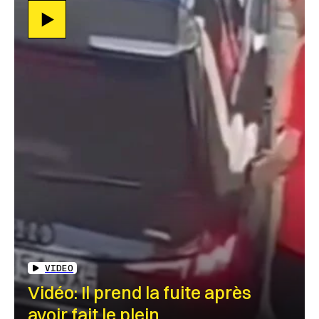
VIDEO
Vidéo: Il prend la fuite après
avoir fait le plein…