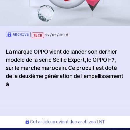
ARCHIVE
TECH
17/05/2018
La marque OPPO vient de lancer son dernier
modèle de la série Selfie Expert, le OPPO F7,
sur le marché marocain. Ce produit est doté
de la deuxième génération de l’embellissement
à
Cet article provient des archives LNT