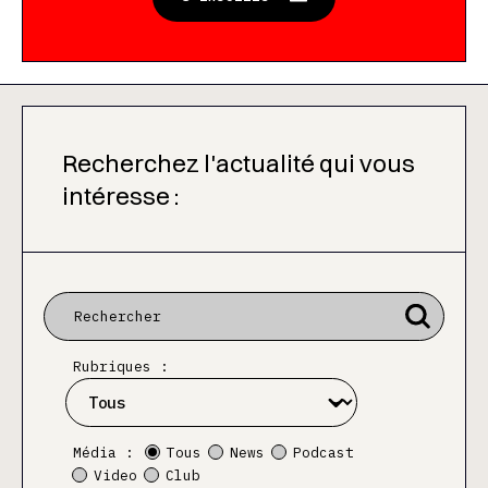
Recherchez l'actualité qui vous
intéresse :
Rubriques :
Média :
Tous
News
Podcast
Video
Club