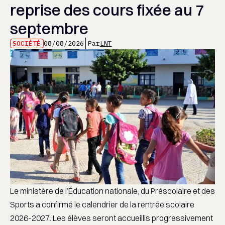
reprise des cours fixée au 7
septembre
SOCIÉTÉ
08/08/2026
Par
LNT
Le ministère de l’Éducation nationale, du Préscolaire et des
Sports a confirmé le calendrier de la rentrée scolaire
2026-2027. Les élèves seront accueillis progressivement