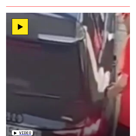
VIDEO