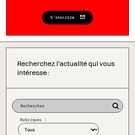
S'inscrire
Recherchez l'actualité qui vous
intéresse :
Rubriques :