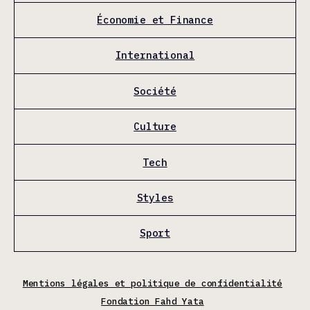
Économie et Finance
International
Société
Culture
Tech
Styles
Sport
Mentions légales et politique de confidentialité
Fondation Fahd Yata