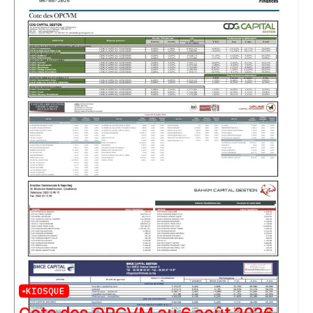
KIOSQUE