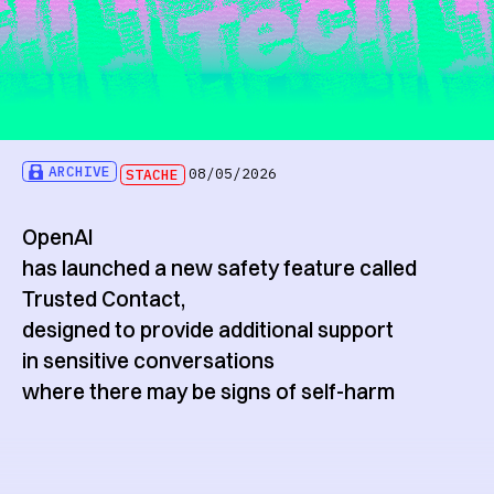
ARCHIVE
STACHE
08/05/2026
OpenAI
has launched a new safety feature called
Trusted Contact,
designed to provide additional support
in sensitive conversations
where there may be signs of self-harm