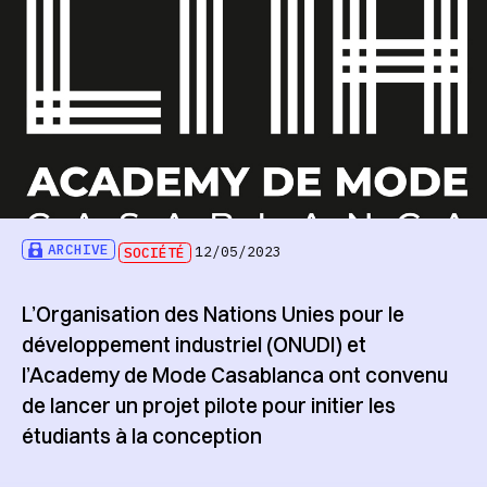
ARCHIVE
SOCIÉTÉ
12/05/2023
L’Organisation des Nations Unies pour le
développement industriel (ONUDI) et
l’Academy de Mode Casablanca ont convenu
de lancer un projet pilote pour initier les
étudiants à la conception