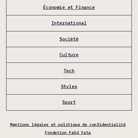
Économie et Finance
International
Société
Culture
Tech
Styles
Sport
Mentions légales et politique de confidentialité
Fondation Fahd Yata