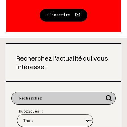
S'inscrire
Recherchez l'actualité qui vous
intéresse :
Rubriques :