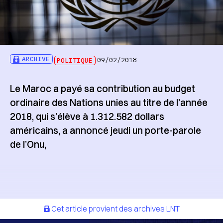
ARCHIVE
POLITIQUE
09/02/2018
Le Maroc a payé sa contribution au budget
ordinaire des Nations unies au titre de l’année
2018, qui s’élève à 1.312.582 dollars
américains, a annoncé jeudi un porte-parole
de l’Onu,
Cet article provient des archives LNT