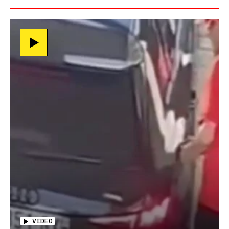
VIDEO