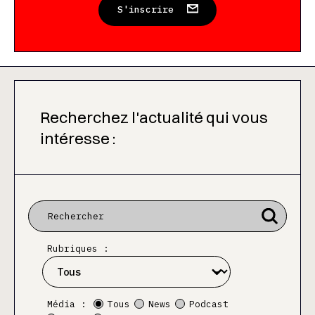
S'inscrire
Recherchez l'actualité qui vous
intéresse :
Rubriques :
Média :
Tous
News
Podcast