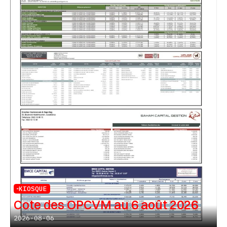
KIOSQUE
Cote des OPCVM au 6 août 2026
2026-08-06