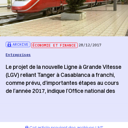
ARCHIVE
ÉCONOMIE ET FINANCE
28/12/2017
Entreprises
Le projet de la nouvelle Ligne à Grande Vitesse
(LGV) reliant Tanger à Casablanca a franchi,
comme prévu, d’importantes étapes au cours
de l’année 2017, indique l’Office national des
Cet article provient des archives LNT