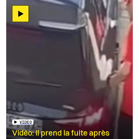
VIDEO
Vidéo: Il prend la fuite après