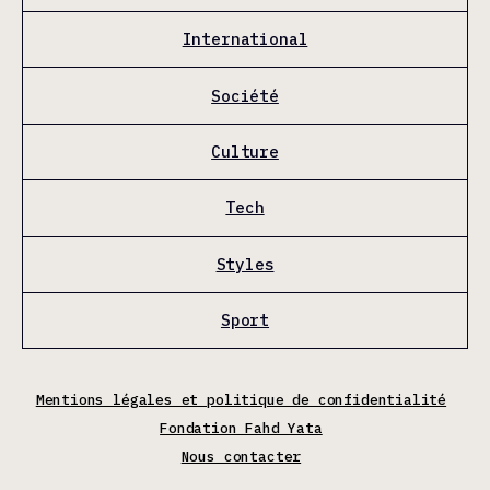
International
Société
Culture
Tech
Styles
Sport
Mentions légales et politique de confidentialité
Fondation Fahd Yata
Nous contacter