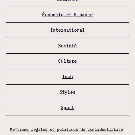
Économie et Finance
International
Société
Culture
Tech
Styles
Sport
Mentions légales et politique de confidentialité