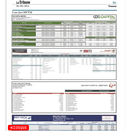
KIOSQUE