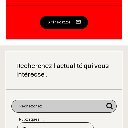
S'inscrire
Recherchez l'actualité qui vous
intéresse :
Rubriques :