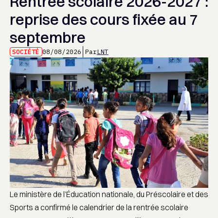
Rentrée scolaire 2026-2027 :
reprise des cours fixée au 7
septembre
SOCIÉTÉ
08/08/2026
Par
LNT
Le ministère de l’Éducation nationale, du Préscolaire et des
Sports a confirmé le calendrier de la rentrée scolaire