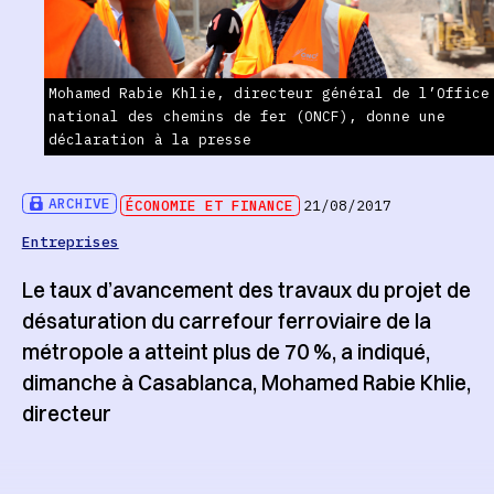
Mohamed Rabie Khlie, directeur général de l’Office
national des chemins de fer (ONCF), donne une
déclaration à la presse
ARCHIVE
ÉCONOMIE ET FINANCE
21/08/2017
Entreprises
Le taux d’avancement des travaux du projet de
désaturation du carrefour ferroviaire de la
métropole a atteint plus de 70 %, a indiqué,
dimanche à Casablanca, Mohamed Rabie Khlie,
directeur