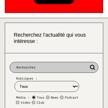
Recherchez l'actualité qui vous
intéresse :
Rubriques :
Média :
Tous
News
Podcast
Video
Club