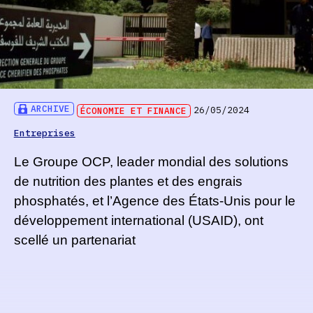
ARCHIVE
ÉCONOMIE ET FINANCE
26/05/2024
Entreprises
Le Groupe OCP, leader mondial des solutions
de nutrition des plantes et des engrais
phosphatés, et l’Agence des États-Unis pour le
développement international (USAID), ont
scellé un partenariat