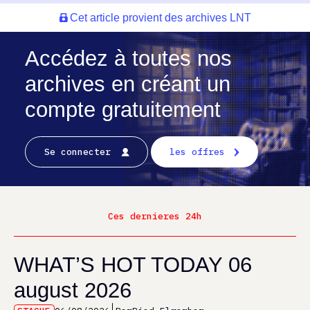
Cet article provient des archives LNT
Accédez à toutes nos
archives en créant un
compte gratuitement
Se connecter
les offres
Ces dernieres 24h
WHAT’S HOT TODAY 06
august 2026