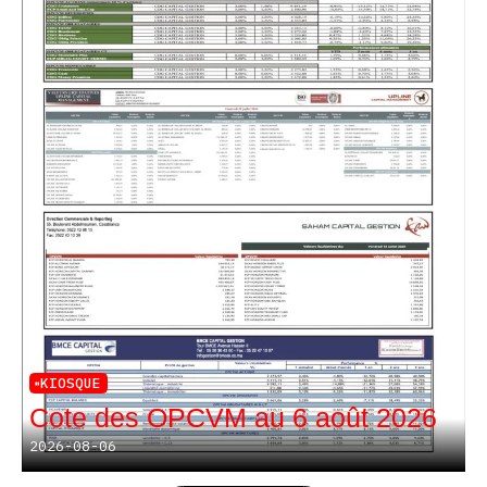
KIOSQUE
Cote des OPCVM au 6 août 2026
2026-08-06