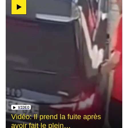
VIDEO
Vidéo: Il prend la fuite après
avoir fait le plein…