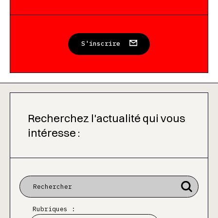
S'inscrire
Recherchez l'actualité qui vous
intéresse :
Rubriques :