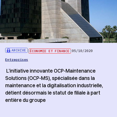
ARCHIVE
ÉCONOMIE ET FINANCE
05/10/2020
Entreprises
L’initiative innovante OCP-Maintenance
Solutions (OCP-MS), spécialisée dans la
maintenance et la digitalisation industrielle,
détient désormais le statut de filiale à part
entière du groupe