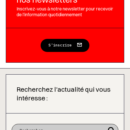
Inscrivez-vous à notre newsletter pour recevoir
de l’information quotidiennement
S'inscrire
Recherchez l'actualité qui vous
intéresse :